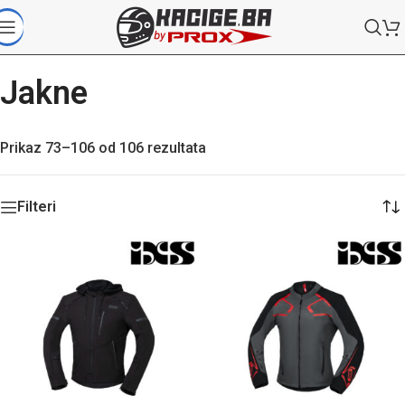
Jakne
Prikaz 73–106 od 106 rezultata
Filteri