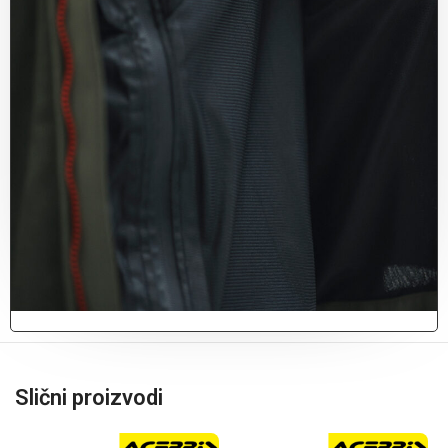
Slični proizvodi