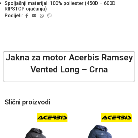
Spoljašnji materijal: 100% poliester (450D + 600D
RIPSTOP ojačanja)
Podijeli:
Jakna za motor Acerbis Ramsey
Vented Long – Crna
Slični proizvodi