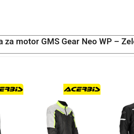
a za motor GMS Gear Neo WP – Ze