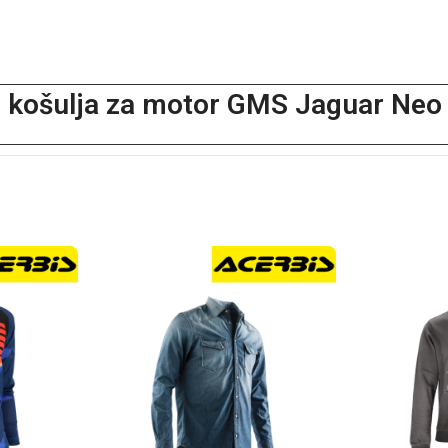
 košulja za motor GMS Jaguar Neo