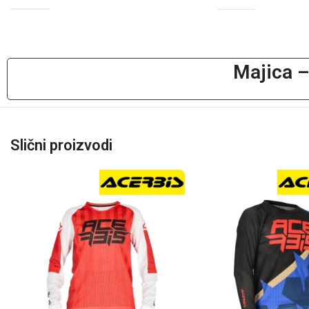
Majica –
Slični proizvodi