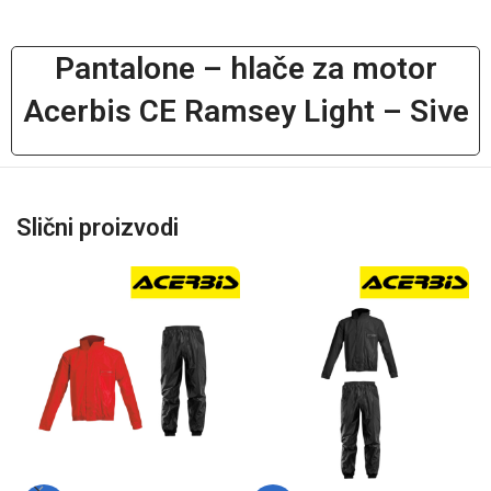
Pantalone – hlače za motor
Acerbis CE Ramsey Light – Sive
Slični proizvodi