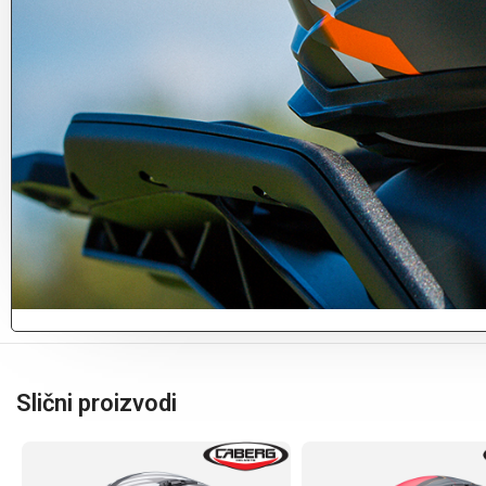
Slični proizvodi