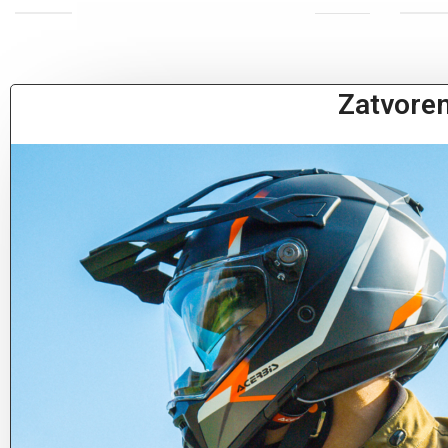
Zatvoren