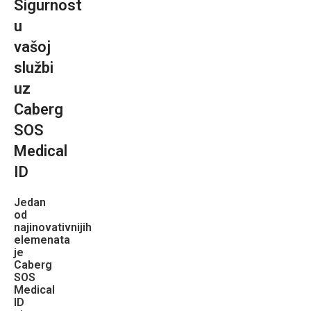
Sigurnost
u
vašoj
službi
uz
Caberg
SOS
Medical
ID
Jedan
od
najinovativnijih
elemenata
je
Caberg
SOS
Medical
ID