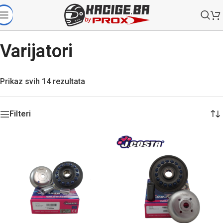
Varijatori
Prikaz svih 14 rezultata
Filteri