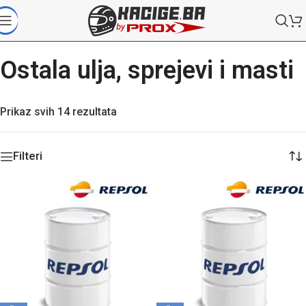
Ostala ulja, sprejevi i masti
Prikaz svih 14 rezultata
Filteri