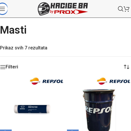
Masti
Prikaz svih 7 rezultata
Filteri