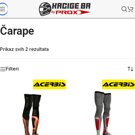
Čarape
Prikaz svih 2 rezultata
Filteri