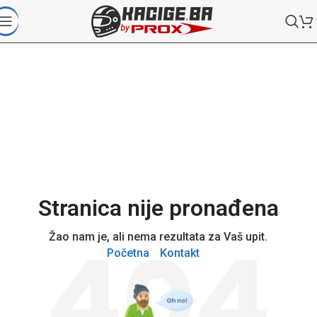
Stranica nije pronađena
Žao nam je, ali nema rezultata za Vaš upit.
Početna
Kontakt