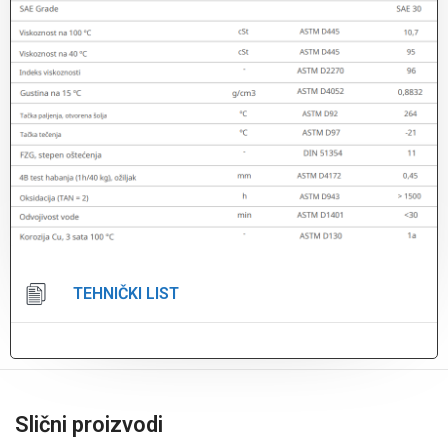
TEHNIČKI LIST
Slični proizvodi