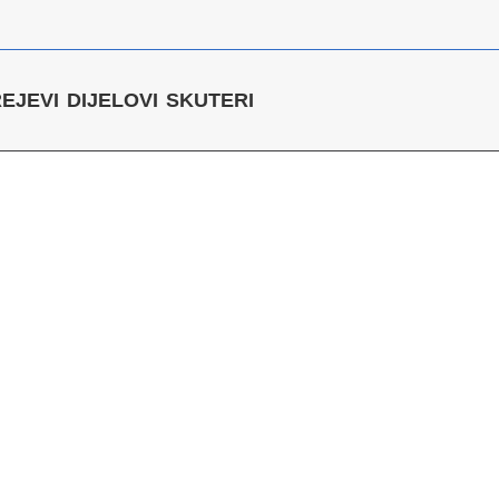
REJEVI
DIJELOVI
SKUTERI