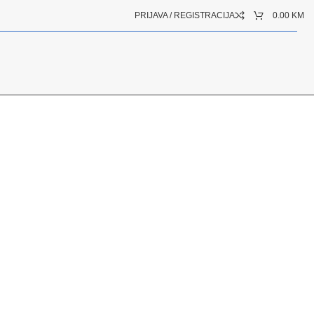
PRIJAVA / REGISTRACIJA
0.00
KM