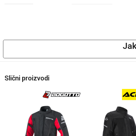
Jak
Slični proizvodi