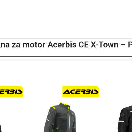
na za motor Acerbis CE X-Town – 