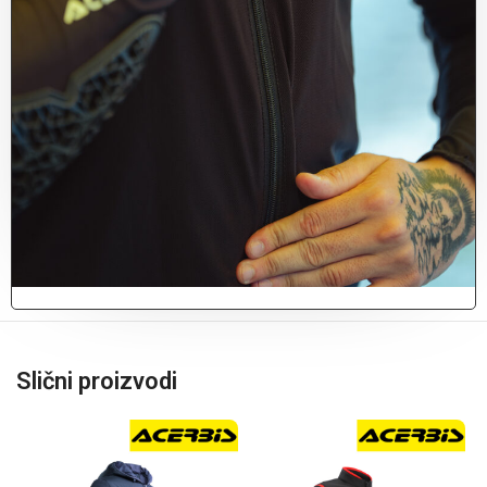
Slični proizvodi