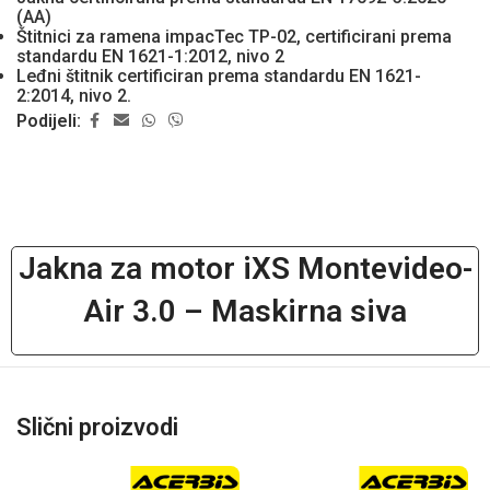
(AA)
Štitnici za ramena impacTec TP-02, certificirani prema
standardu EN 1621-1:2012, nivo 2
Leđni štitnik certificiran prema standardu EN 1621-
2:2014, nivo 2.
Podijeli:
Jakna za motor iXS Montevideo-
Air 3.0 – Maskirna siva
Slični proizvodi