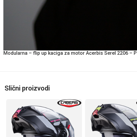
Modularna – flip up kaciga za motor Acerbis Serel 2206 – 
Slični proizvodi