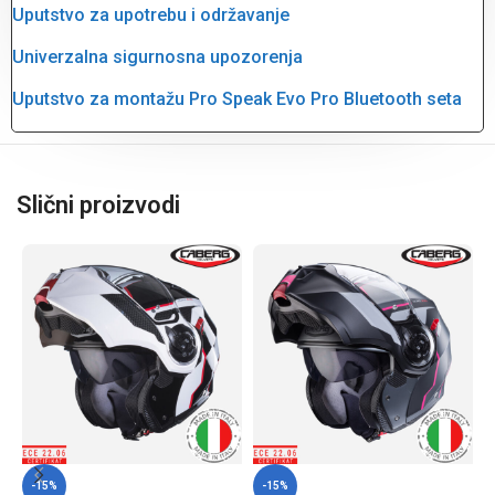
Uputstvo za upotrebu i održavanje
Univerzalna sigurnosna upozorenja
Uputstvo za montažu Pro Speak Evo Pro Bluetooth seta
Slični proizvodi
-15%
-15%