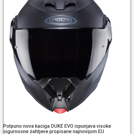
Potpuno nova kaciga DUKE EVO ispunjava visoke
sigurnosne zahtjeve propisane najnovijom EU