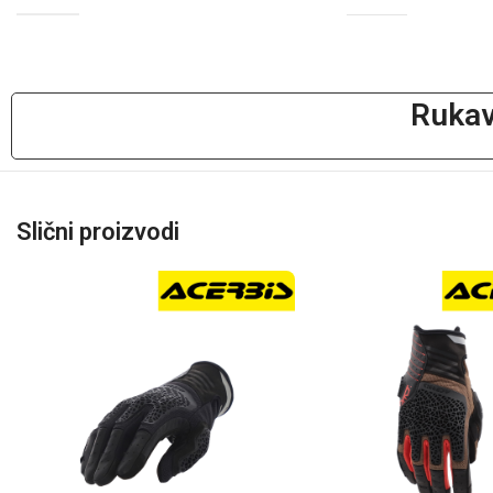
Rukav
Slični proizvodi