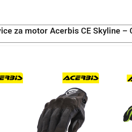
ice za motor Acerbis CE Skyline – 