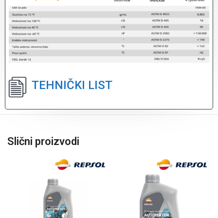
TEHNIČKI LIST
Slični proizvodi