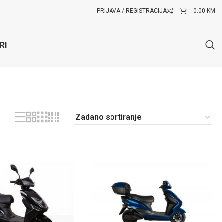
PRIJAVA / REGISTRACIJA
0.00
KM
RI