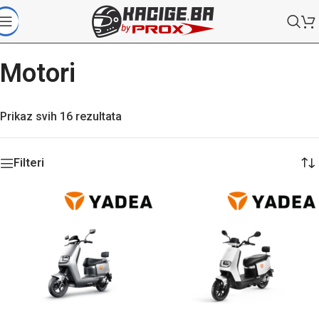
Motori
Prikaz svih 16 rezultata
Filteri