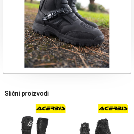
Slični proizvodi