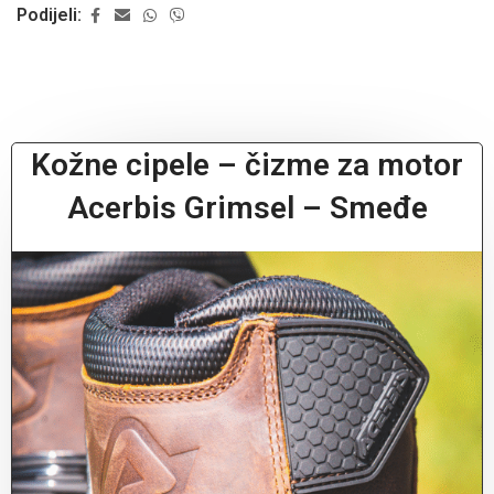
Podijeli:
Kožne cipele – čizme za motor
Acerbis Grimsel – Smeđe