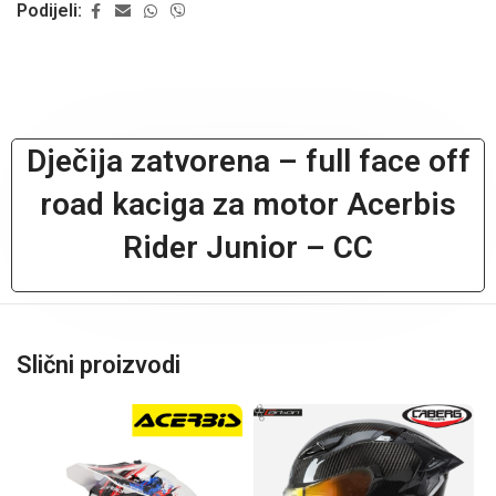
Podijeli:
Dječija zatvorena – full face off
road kaciga za motor Acerbis
Rider Junior – CC
Slični proizvodi