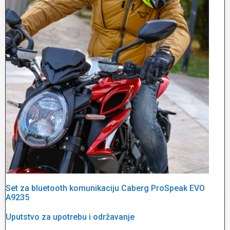
Set za bluetooth komunikaciju Caberg ProSpeak EVO
A9235
Uputstvo za upotrebu i održavanje