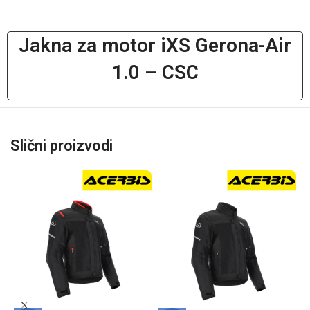
Jakna za motor iXS Gerona-Air
1.0 – CSC
Slični proizvodi