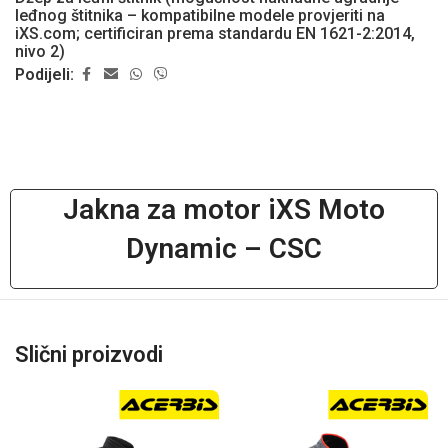
leđnog štitnika – kompatibilne modele provjeriti na
iXS.com; certificiran prema standardu EN 1621-2:2014,
nivo 2)
Podijeli:
Jakna za motor iXS Moto
Dynamic – CSC
Slični proizvodi