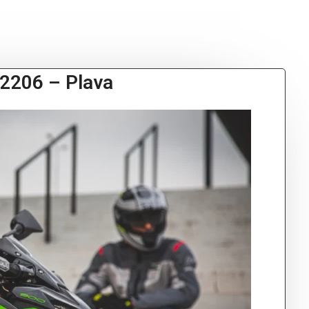
 2206 – Plava