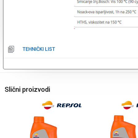
TEHNIČKI LIST
Slični proizvodi