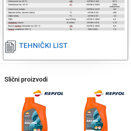
TEHNIČKI LIST
Slični proizvodi