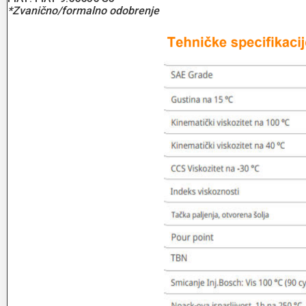
*Zvanično/formalno odobrenje