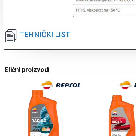
TEHNIČKI LIST
Slični proizvodi