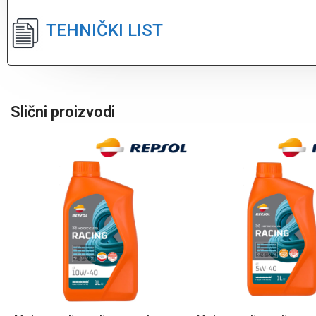
TEHNIČKI LIST
Slični proizvodi