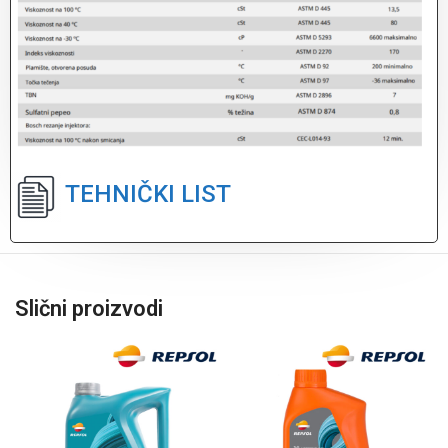
TEHNIČKI LIST
Slični proizvodi