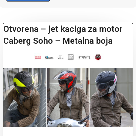
Otvorena – jet kaciga za motor
Caberg Soho – Metalna boja