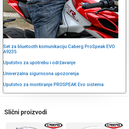
Set za bluetooth komunikaciju Caberg ProSpeak EVO
A9235
Uputstvo za upotrebu i održavanje
Univerzalna sigurnosna upozorenja
Uputstvo za montiranje PROSPEAK Evo sistema
Slični proizvodi