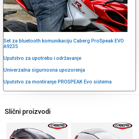
Set za bluetooth komunikaciju Caberg ProSpeak EVO
A9235
Uputstvo za upotrebu i održavanje
Univerzalna sigurnosna upozorenja
Uputstvo za montiranje PROSPEAK Evo sistema
Slični proizvodi