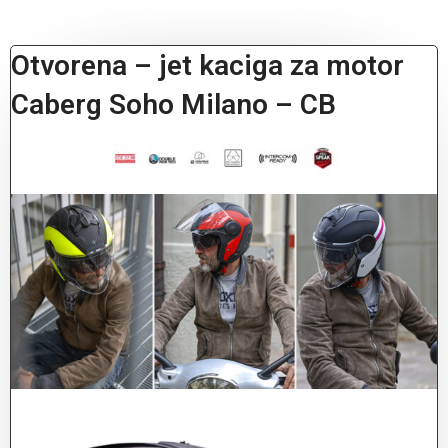
Otvorena – jet kaciga za motor
Caberg Soho Milano – CB