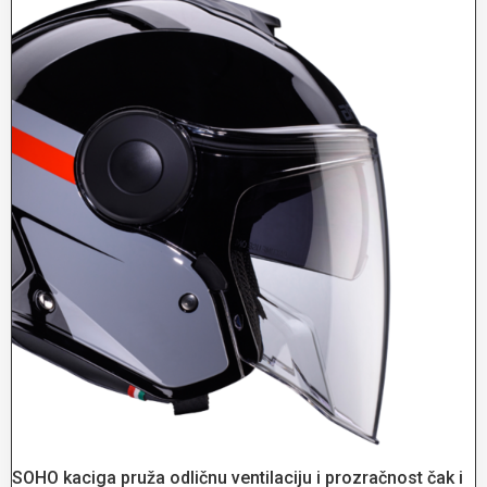
SOHO kaciga pruža odličnu ventilaciju i prozračnost čak i