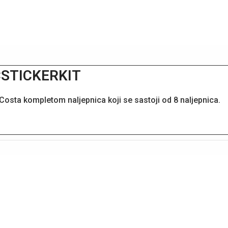
JCSTICKERKIT
Costa kompletom naljepnica koji se sastoji od 8 naljepnica.