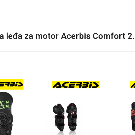
za leđa za motor Acerbis Comfort 2