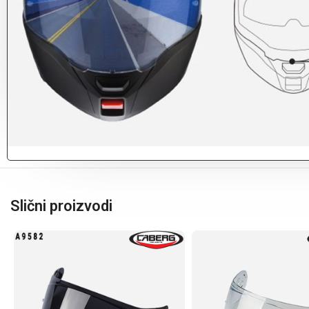
Slični proizvodi