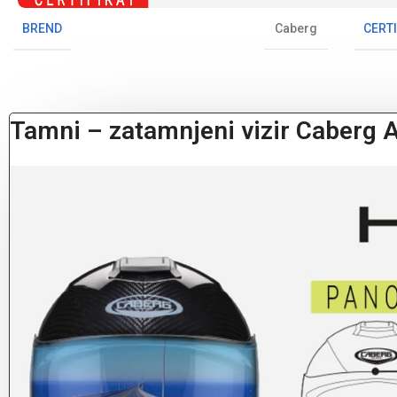
BREND
CERTI
Caberg
Tamni – zatamnjeni vizir Caberg 