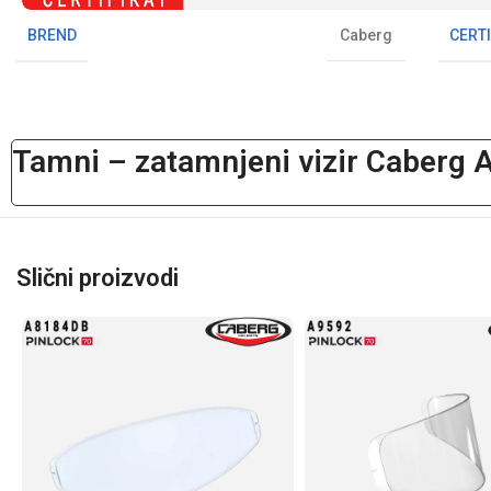
BREND
CERTI
Caberg
Tamni – zatamnjeni vizir Caberg
Slični proizvodi