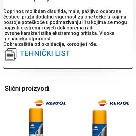
Doprinos molibden disulfida, male, pažljivo odabrane
čestice, pruža dodatnu sigurnost za one točke u kojima
postoje poteškoće u podmazivanju ili u kojima se mogu
pojaviti ekstremni uvjeti dok oprema radi.
Izvrsne karakteristike ekstremnog pritiska. Visoka
mehanička otpornost.
Dobra zaštita od oksidacije, korozije i rđe.
TEHNIČKI LIST
Slični proizvodi