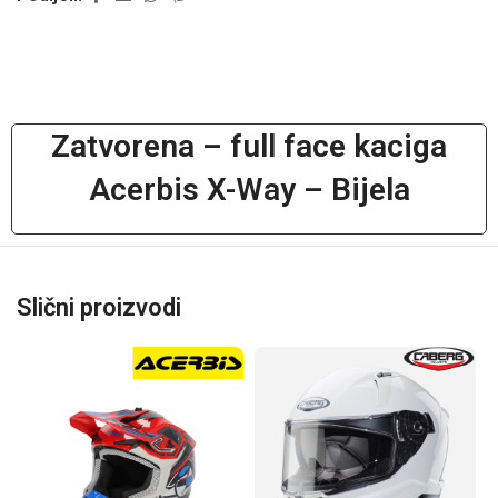
Zatvorena – full face kaciga
Acerbis X-Way – Bijela
Slični proizvodi