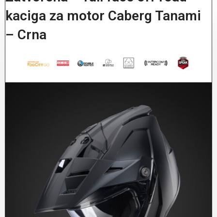
kaciga za motor Caberg Tanami
– Crna