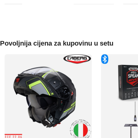
Povoljnija cijena za kupovinu u setu