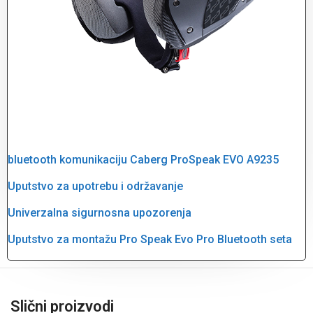
bluetooth komunikaciju Caberg ProSpeak EVO A9235
Uputstvo za upotrebu i održavanje
Univerzalna sigurnosna upozorenja
Uputstvo za montažu Pro Speak Evo Pro Bluetooth seta
Slični proizvodi