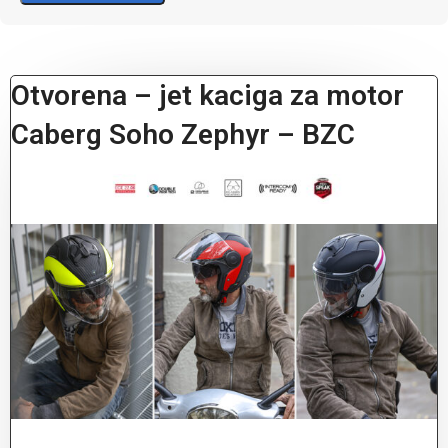
Otvorena – jet kaciga za motor
Caberg Soho Zephyr – BZC