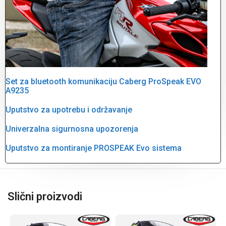
Set za bluetooth komunikaciju Caberg ProSpeak EVO
A9235
Uputstvo za upotrebu i održavanje
Univerzalna sigurnosna upozorenja
Uputstvo za montiranje PROSPEAK Evo sistema
Slični proizvodi