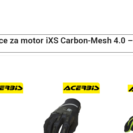
ce za motor iXS Carbon-Mesh 4.0 –