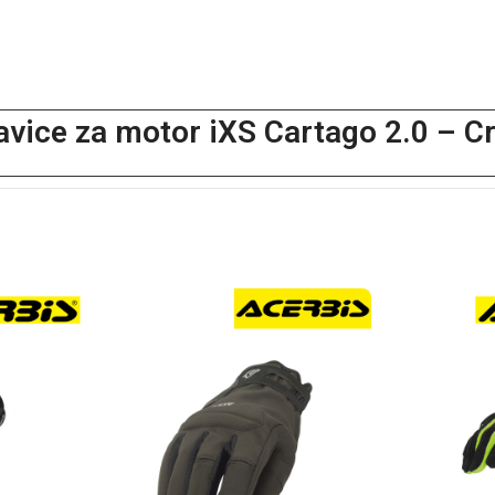
vice za motor iXS Cartago 2.0 – C